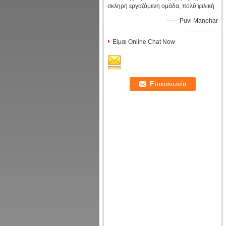
σκληρή εργαζόμενη ομάδα, πολύ φιλική
—— Puvi Manohar
Είμαι Online Chat Now