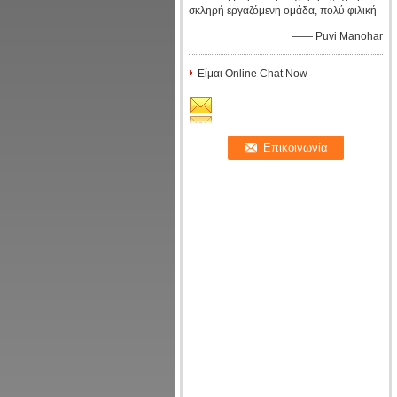
σκληρή εργαζόμενη ομάδα, πολύ φιλική
—— Puvi Manohar
Είμαι Online Chat Now