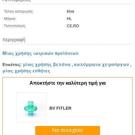
Τόπος καταγωγής:
Κίνα
Μάρκα:
HL
Πιστοποίηση:
CE,ISO
περιγραφή
Μίας χρήσης ιατρικών προϊόντων
μίας χρήσης βελόνα
καλύμματα χειρούργων
Ετικέττες:
,
,
μίας χρήσης εσθήτες
Αποκτήστε την καλύτερη τιμή για
BV FITLER
Να συνεχίσει