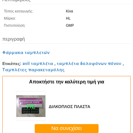
Τόπος καταγωγής:
Κίνα
Μάρκα:
HL
Πιστοποίηση:
GMP
περιγραφή
Φάρμακα ταμπλετών
avil ταμπλέτα
ταμπλέτα δολοφόνων πόνου
Ετικέττες:
,
,
Ταμπλέτες παρακεταμόλης
Αποκτήστε την καλύτερη τιμή για
ΔΙΛΚΟΠΛΟΣ ΠΛΑΣΤΑ
Να συνεχίσει